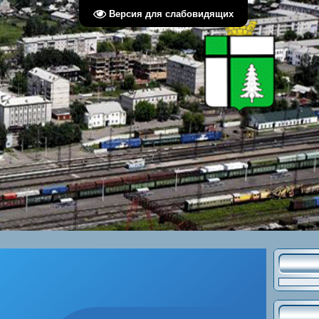
Версия для слабовидящих