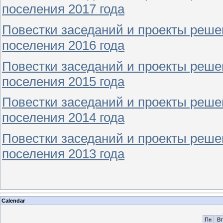
поселения 2017 года
Повестки заседаний и проекты реше
поселения 2016 года
Повестки заседаний и проекты реше
поселения 2015 года
Повестки заседаний и проекты реше
поселения 2014 года
Повестки заседаний и проекты реше
поселения 2013 года
Calendar
Пн
Вт