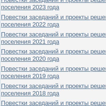
поселения 2023 года
Повестки заседаний и проекты реше
поселения 2022 года
Повестки заседаний и проекты реше
поселения 2021 года
Повестки заседаний и проекты реше
поселения 2020 года
Повестки заседаний и проекты реше
поселения 2019 года
Повестки заседаний и проекты реше
поселения 2018 года
Повестки заседаний и проекты реше