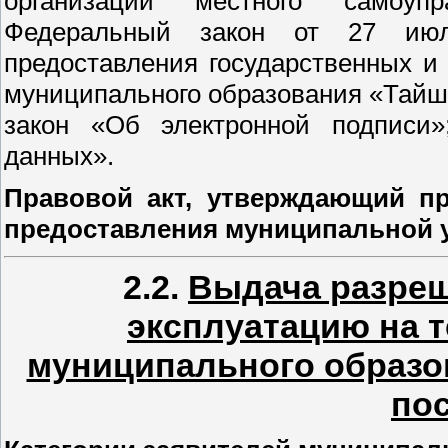
организации местного самоуп
Федеральный закон от 27 ию
предоставления государственных и
муниципального образования «Тайш
закон «Об электронной подписи
данных».
Правовой акт, утверждающий пр
предоставления муниципальной у
2.2.
Выдача разреш
эксплуатацию на 
муниципального образо
по