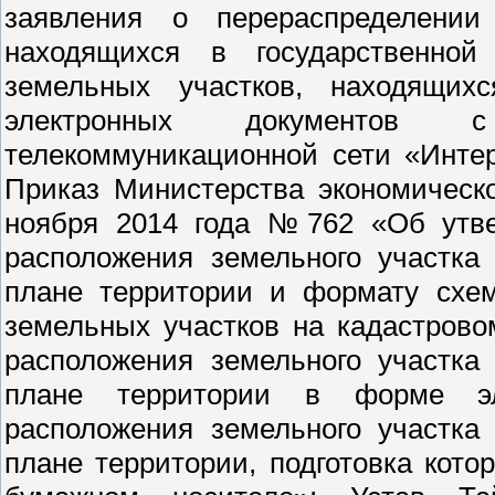
заявления о перераспределении
находящихся в государственной
земельных участков, находящих
электронных документов с
телекоммуникационной сети «Интер
Приказ Министерства экономическ
ноября 2014 года №762 «Об утве
расположения земельного участка
плане территории и формату схем
земельных участков на кадастрово
расположения земельного участка
плане территории в форме эл
расположения земельного участка
плане территории, подготовка кот