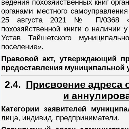
ведения похозяйственных книг орга
органами местного самоуправления 
25 августа 2021 № П/0368 «
похозяйственной книги о наличии у
Устав Тайшетского муниципально
поселение».
Правовой акт, утверждающий пр
предоставления муниципальной 
2.4.
Присвоение адреса 
и аннулирова
Категории заявителей муницип
лица, индивид. предприниматели.