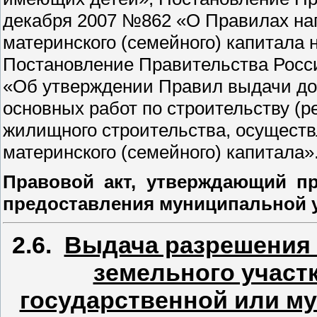
декабря 2007 №862 «О Правилах нап
материнского (семейного) капитала
Постановление Правительства Росси
«Об утверждении Правил выдачи до
основных работ по строительству (р
жилищного строительства, осущест
материнского (семейного) капитала»
Правовой акт, утверждающий пр
предоставления муниципальной 
2.6.
Выдача разрешения 
земельного участк
государственной или м