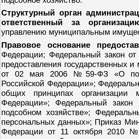
Структурный орган администрац
ответственный за организац
управлению муниципальным имуще
Правовое основание предоста
Федерации; Федеральный закон от
предоставления государственных и
от 02 мая 2006 №59-ФЗ «О пор
Российской Федерации»; Федеральн
общих принципах организации м
Федерации»; Федеральный зако
подсобном хозяйстве»; Федераль
персональных данных»; Приказ Мин
Федерации от 11 октября 2010 