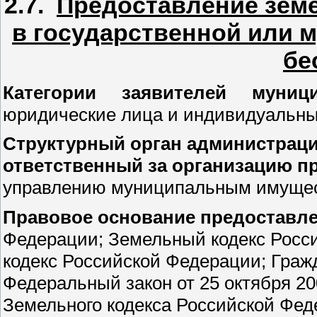
2.7.
Предоставление земе
в государственной или 
бе
Категории заявителей муни
юридические лица и индивидуальны
Структурный орган администраци
ответственный за организацию п
управлению муниципальным имуще
Правовое основание предоставле
Федерации; Земельный кодекс Росс
кодекс Российской Федерации; Граж
Федеральный закон от 25 октября 2
Земельного кодекса Российской Фед