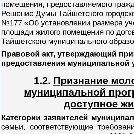
помещения, предоставляемого гражд
Решение Думы Тайшетского городског
№177 «Об установлении размера уч
площади жилого помещения по догов
Тайшетского муниципального образо
Правовой акт, утверждающий при
предоставления муниципальной у
1.2.
Признание мол
муниципальной про
доступное жил
Категории заявителей муниципа
семьи, соответствующие требова