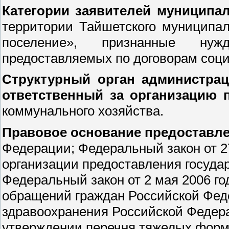
Категории заявителей муниципал
территории Тайшетского муниципал
поселение», признанные ну
предоставляемых по договорам соци
Структурный орган администрац
ответственный за организацию 
коммунального хозяйства.
Правовое основание предоставле
Федерации; Федеральный закон от 
организации предоставления госуда
Федеральный закон от 2 мая 2006 г
обращений граждан Российской Фед
здравоохранения Российской Федера
утверждении перечня тяжелых форм 