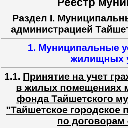
Реестр муни
Раздел I. Муниципальн
администрацией Тайшет
1. Муниципальные у
жилищных 
1.1.
Принятие на учет гр
в жилых помещениях 
фонда Тайшетского м
"Тайшетское городское 
по договорам