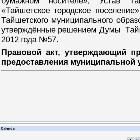
бумажном носителе»; Устав Тай
«Тайшетское городское поселение
Тайшетского муниципального образ
утверждённые решением Думы Тайше
2012 года №57.
Правовой акт, утверждающий пр
предоставления муниципальной 
Calendar