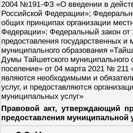
2004 №191-ФЗ «О введении в действ
Российской Федерации»; Федеральн
общих принципах организации местн
Федерации»; Федеральный закон от
предоставления государственных и 
муниципального образования «Тайше
Думы Тайшетского муниципального 
поселение» от 04 марта 2021 № 211 
являются необходимыми и обязател
услуг, и предоставляются организа
муниципальных услуг»
Правовой акт, утверждающий пр
предоставления муниципальной у