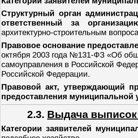
Категории заявителей муниципал
Структурный орган администрац
ответственный за организац
архитектурно-строительным вопроса
Правовое основание предоставле
октября 2003 года №131-ФЗ «Об общ
самоуправления в Российской Федер
Российской Федерации.
Правовой акт, утверждающий пр
предоставления муниципальной 
2.3.
Выдача выписок 
Категории заявителей муниципа
подсобное хозяйство.