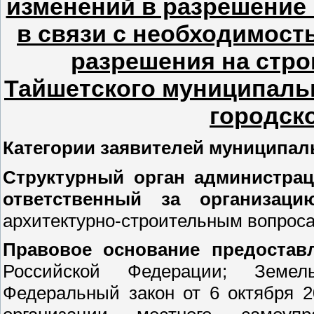
изменений в разрешение 
в связи с необходимост
разрешения на стро
Тайшетского муниципаль
городск
Категории заявителей муниципал
Структурный орган администрац
ответственный за организац
архитектурно-строительным вопроса
Правовое основание предостав
Российской Федерации; Земел
Федеральный закон от 6 октября 