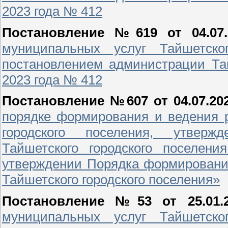
2023 года № 412
Постановление №619 от 04.07.
муниципальных услуг Тайшетског
постановлением администрации Тай
2023 года № 412
Постановление №607 от 04.07.202
порядке формирования и ведения 
городского поселения, утверж
Тайшетского городского поселе
утверждении Порядка формировани
Тайшетского городского поселения»
Постановление №53 от 25.01.2
муниципальных услуг Тайшетског