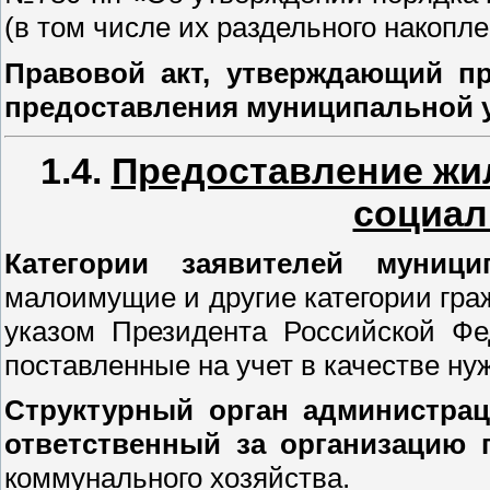
(в том числе их раздельного накопл
Правовой акт, утверждающий пр
предоставления муниципальной 
1.4.
Предоставление жи
социал
Категории заявителей муниц
малоимущие и другие категории гр
указом Президента Российской Фе
поставленные на учет в качестве н
Структурный орган администрац
ответственный за организацию 
коммунального хозяйства.