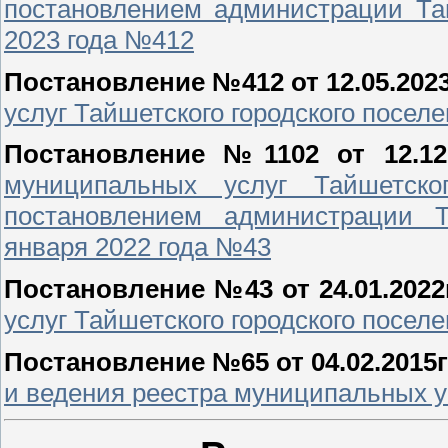
постановлением администрации Тай
2023 года №412
Постановление №412 от 12.05.2023
услуг Тайшетского городского посел
Постановление №1102 от 12.12.
муниципальных услуг Тайшетског
постановлением администрации Т
января 2022 года №43
Постановление №43 от 24.01.2022г
услуг Тайшетского городского посел
Постановление №65 от 04.02.2015г
и ведения реестра муниципальных ус