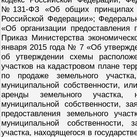
№131-ФЗ «Об общих принципах о
Российской Федерации»; Федераль
«Об организации предоставления 
Приказ Министерства экономическ
января 2015 года № 7 «Об утвержд
об утверждении схемы расположе
участков на кадастровом плане тер
по продаже земельного участка
муниципальной собственности, ил
аренды земельного участка, 
муниципальной собственности, за
предоставления земельного участ
муниципальной собственности, з
участка, находящегося в государст