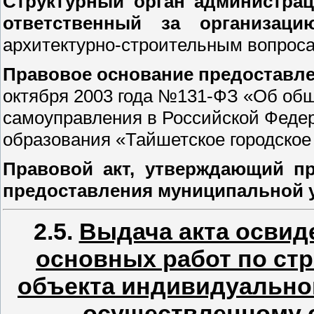
Структурный орган администрац
ответственный за организац
архитектурно-строительным вопроса
Правовое основание предоставле
октября 2003 года №131-ФЗ «Об общ
самоуправления в Российской Федер
образования «Тайшетское городское
Правовой акт, утверждающий пр
предоставления муниципальной 
2.5.
Выдача акта освид
основных работ по стр
объекта индивидуально
осуществленному 