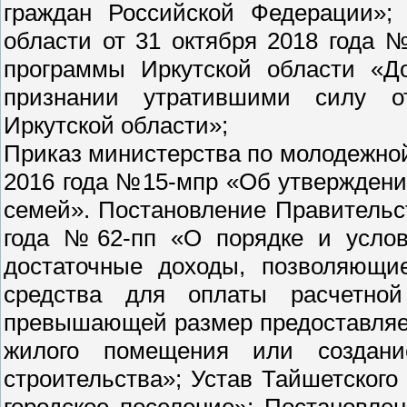
граждан Российской Федерации»; 
области от 31 октября 2018 года 
программы Иркутской области «Д
признании утратившими силу от
Иркутской области»;
Приказ министерства по молодежной
2016 года №15-мпр «Об утвержден
семей». Постановление Правительс
года №62-пп «О порядке и усло
достаточные доходы, позволяющи
средства для оплаты расчетной
превышающей размер предоставляе
жилого помещения или создани
строительства»; Устав Тайшетског