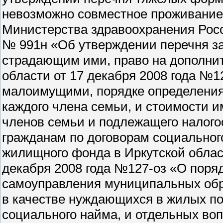
невозможно совместное проживание 
Министерства здравоохранения Росс
№ 991н «Об утверждении перечня з
страдающим ими, право на дополни
области от 17 декабря 2008 года №1
малоимущими, порядке определения
каждого члена семьи, и стоимости 
членов семьи и подлежащего налого
гражданам по договорам социально
жилищного фонда в Иркутской област
декабря 2008 года №127-оз «О поря
самоуправления муниципальных обр
в качестве нуждающихся в жилых п
социального найма, и отдельных во