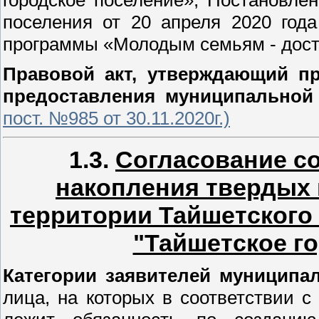
городское поселение»; Постановле
поселения от 20 апреля 2020 го
программы «Молодым семьям - досту
Правовой акт, утверждающий пр
предоставления муниципальной 
пост. №985 от 30.11.2020г.)
1.3.
Согласование со
накопления твердых
территории Тайшетского
"Тайшетское г
Категории заявителей муниципа
лица, на которых в соответствии 