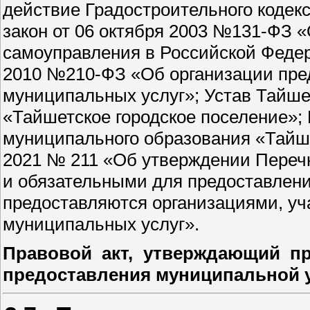
действие Градостроительного коде
закон от 06 октября 2003 №131-ФЗ 
самоуправления в Российской Федер
2010 №210-ФЗ «Об организации пре
муниципальных услуг»; Устав Тайше
«Тайшетское городское поселение»
муниципального образования «Тайше
2021 № 211 «Об утверждении Перечн
и обязательными для предоставлени
предоставляются организациями, у
муниципальных услуг».
Правовой акт, утверждающий пр
предоставления муниципальной 