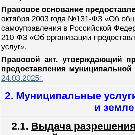
Правовое основание предоставле
октября 2003 года №131-ФЗ «Об общ
самоуправления в Российской Федера
210-ФЗ «Об организации предостав
услуг».
Правовой акт, утверждающий пр
предоставления муниципальной 
24.03.2025г.
2. Муниципальные услуг
и земл
2.1.
Выдача разрешения 