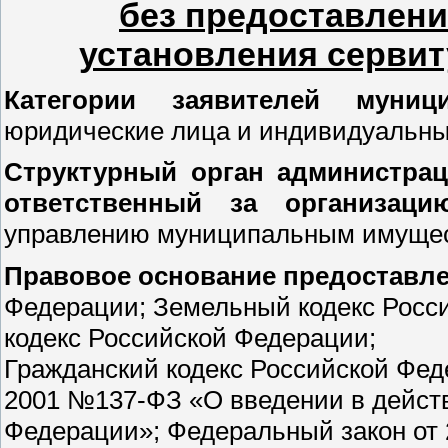
без предоставлени
установления сервит
Категории заявителей муни
юридические лица и индивидуальны
Структурный орган администрац
ответственный за организац
управлению муниципальным имуще
Правовое основание предоставле
Федерации; Земельный кодекс Росс
кодекс Российской Федерации;
Гражданский кодекс Российской Фед
2001 №137-ФЗ «О введении в действ
Федерации»; Федеральный закон от