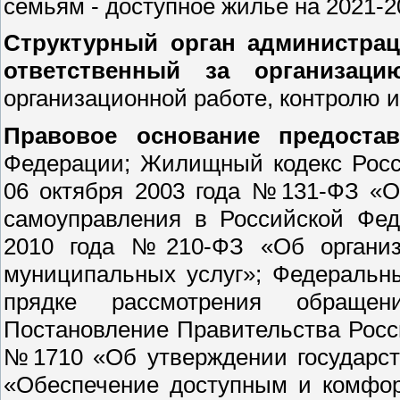
семьям - доступное жилье на 2021-2
Структурный орган администрац
ответственный за организац
организационной работе, контролю и
Правовое основание предоста
Федерации; Жилищный кодекс Росс
06 октября 2003 года №131-ФЗ «О
самоуправления в Российской Фед
2010 года №210-ФЗ «Об организа
муниципальных услуг»; Федеральн
прядке рассмотрения обращен
Постановление Правительства Росс
№1710 «Об утверждении государст
«Обеспечение доступным и комфо