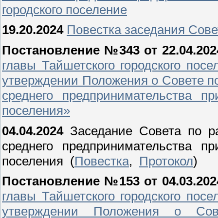
городского поселение
19.20.2024
Повестка заседания Сове
Постановление №343 от 22.04.2024
главы Тайшетского городского пос
утверждении Положения о Совете по
среднего предпринимательства пр
поселения»
04.04.2024
Заседание Совета по р
среднего предпринимательства пр
поселения (
Повестка
,
Протокол
)
Постановление №153 от 04.03.202
главы Тайшетского городского пос
утверждении Положения о Сов