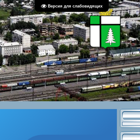
Версия для слабовидящих