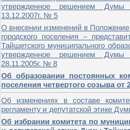
утвержденное решением Думы Т
13.12.2007г. № 5
О внесении изменений в Положение
городского поселения – представи
Тайшетского муниципального образ
утвержденное решением Думы Т
28.11.2005г. № 8
Об образовании постоянных ко
поселения четвертого созыва от 2
Об изменениях в составе комитет
регламенту и депутатской этике Дум
Об избрании комитета по муници