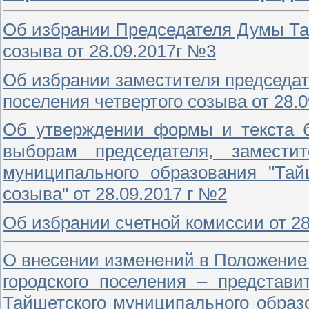
Об избрании Председателя Думы Тай
созыва от 28.09.2017г №3
Об избрании заместителя председат
поселения четвертого созыва от 28.
Об утверждении формы и текста 
выборам председателя, замест
муниципального образования "Тай
созыва" от 28.09.2017 г №2
Об избрании счетной комиссии от 2
О внесении изменений в Положение
городского поселения – представи
Тайшетского муниципального образ