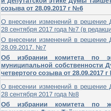
и депутатской этике Думы Тайшет
созыва от 28.09.2017 г №6
О внесении изменений в решение Д
28 сентября 2017 года №7 (в редакц
О внесении изменений в решение Д
28.09.2017. №7
Об избрании комитета по эк
муниципальной собственности Д
четвертого созыва от 28.09.2017 г
О внесении изменений в решение Д
28 сентября 2017 года №8
Об избрании комитета по жи